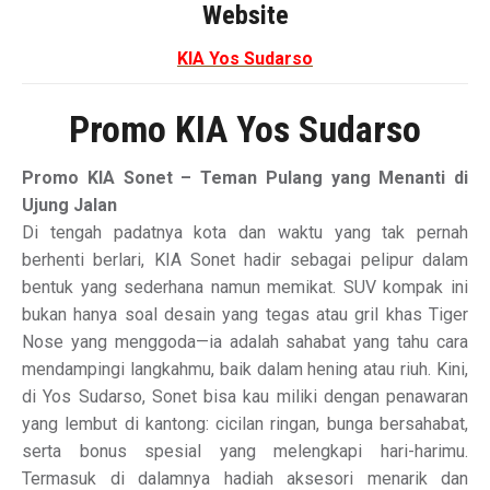
Website
KIA Yos Sudarso
Promo KIA Yos Sudarso
Promo KIA Sonet – Teman Pulang yang Menanti di
Ujung Jalan
Di tengah padatnya kota dan waktu yang tak pernah
berhenti berlari, KIA Sonet hadir sebagai pelipur dalam
bentuk yang sederhana namun memikat. SUV kompak ini
bukan hanya soal desain yang tegas atau gril khas Tiger
Nose yang menggoda—ia adalah sahabat yang tahu cara
mendampingi langkahmu, baik dalam hening atau riuh. Kini,
di Yos Sudarso, Sonet bisa kau miliki dengan penawaran
yang lembut di kantong: cicilan ringan, bunga bersahabat,
serta bonus spesial yang melengkapi hari-harimu.
Termasuk di dalamnya hadiah aksesori menarik dan