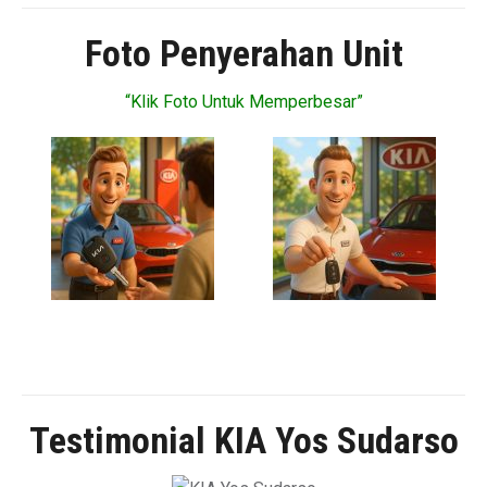
Foto Penyerahan Unit
“Klik Foto Untuk Memperbesar”
Testimonial KIA Yos Sudarso