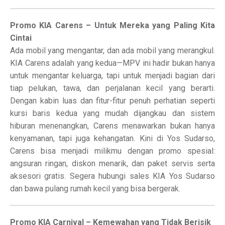
Promo KIA Carens – Untuk Mereka yang Paling Kita
Cintai
Ada mobil yang mengantar, dan ada mobil yang merangkul.
KIA Carens adalah yang kedua—MPV ini hadir bukan hanya
untuk mengantar keluarga, tapi untuk menjadi bagian dari
tiap pelukan, tawa, dan perjalanan kecil yang berarti.
Dengan kabin luas dan fitur-fitur penuh perhatian seperti
kursi baris kedua yang mudah dijangkau dan sistem
hiburan menenangkan, Carens menawarkan bukan hanya
kenyamanan, tapi juga kehangatan. Kini di Yos Sudarso,
Carens bisa menjadi milikmu dengan promo spesial:
angsuran ringan, diskon menarik, dan paket servis serta
aksesori gratis. Segera hubungi sales KIA Yos Sudarso
dan bawa pulang rumah kecil yang bisa bergerak.
Promo KIA Carnival – Kemewahan yang Tidak Berisik