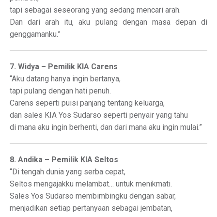
tapi sebagai seseorang yang sedang mencari arah.
Dan dari arah itu, aku pulang dengan masa depan di
genggamanku.”
7. Widya – Pemilik KIA Carens
“Aku datang hanya ingin bertanya,
tapi pulang dengan hati penuh.
Carens seperti puisi panjang tentang keluarga,
dan sales KIA Yos Sudarso seperti penyair yang tahu
di mana aku ingin berhenti, dan dari mana aku ingin mulai.”
8. Andika – Pemilik KIA Seltos
“Di tengah dunia yang serba cepat,
Seltos mengajakku melambat… untuk menikmati.
Sales Yos Sudarso membimbingku dengan sabar,
menjadikan setiap pertanyaan sebagai jembatan,