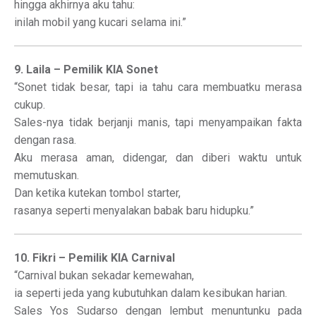
hingga akhirnya aku tahu:
inilah mobil yang kucari selama ini.”
9. Laila – Pemilik KIA Sonet
“Sonet tidak besar, tapi ia tahu cara membuatku merasa
cukup.
Sales-nya tidak berjanji manis, tapi menyampaikan fakta
dengan rasa.
Aku merasa aman, didengar, dan diberi waktu untuk
memutuskan.
Dan ketika kutekan tombol starter,
rasanya seperti menyalakan babak baru hidupku.”
10. Fikri – Pemilik KIA Carnival
“Carnival bukan sekadar kemewahan,
ia seperti jeda yang kubutuhkan dalam kesibukan harian.
Sales Yos Sudarso dengan lembut menuntunku pada