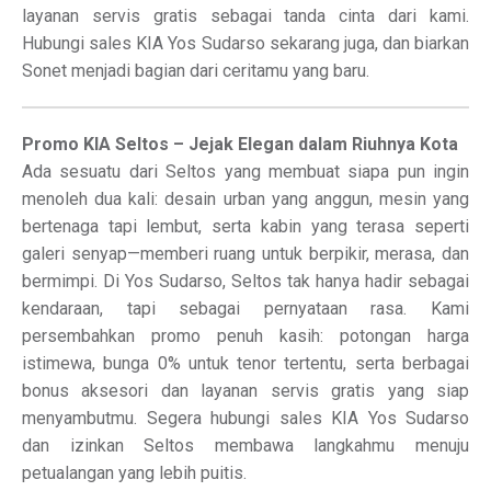
layanan servis gratis sebagai tanda cinta dari kami.
Hubungi sales KIA Yos Sudarso sekarang juga, dan biarkan
Sonet menjadi bagian dari ceritamu yang baru.
Promo KIA Seltos – Jejak Elegan dalam Riuhnya Kota
Ada sesuatu dari Seltos yang membuat siapa pun ingin
menoleh dua kali: desain urban yang anggun, mesin yang
bertenaga tapi lembut, serta kabin yang terasa seperti
galeri senyap—memberi ruang untuk berpikir, merasa, dan
bermimpi. Di Yos Sudarso, Seltos tak hanya hadir sebagai
kendaraan, tapi sebagai pernyataan rasa. Kami
persembahkan promo penuh kasih: potongan harga
istimewa, bunga 0% untuk tenor tertentu, serta berbagai
bonus aksesori dan layanan servis gratis yang siap
menyambutmu. Segera hubungi sales KIA Yos Sudarso
dan izinkan Seltos membawa langkahmu menuju
petualangan yang lebih puitis.