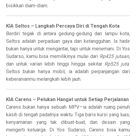
bisikkan diam-diam.
KIA Seltos – Langkah Percaya Diri di Tengah Kota
Berdiri tegak di antara gedung-gedung dan lampu kota,
Seltos adalah perpaduan gaya dan ketangguhan. Ia hadir
bukan hanya untuk mengantar, tapi untuk menemani. Di Yos
Sudarso, kamu bisa memilikinya mulai dari
Rp425 jutaan
,
dan untuk varian lebih tinggi hingga sekitar
Rp525 juta
.
Seltos bukan hanya mobil, ia adalah perpanjangan dari
keberanianmu melangkah lebih jauh.
KIA Carens – Pelukan Hangat untuk Setiap Perjalanan
Carens bukan hanya sebuah MPV—ia adalah ruang penuh
kasih di tengah padatnya waktu. Tiga baris kursi yang luas,
kenyamanan yang tak dibuat-buat, dan desain yang
mengerti keluarga. Di Yos Sudarso, Carens bisa kamu