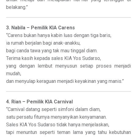
belakang.”
3. Nabila – Pemilik KIA Carens
“Carens bukan hanya kabin luas dengan tiga baris,
ia rumah berjalan bagi anak-anakku,
bagi canda tawa yang tak mau tinggal diam.
Terima kasih kepada sales KIA Yos Sudarso,
yang dengan lembut menyusun setiap proses menjadi
mudah,
dan menyulap keraguan menjadi keyakinan yang manis.”
4. Rian – Pemilik KIA Carnival
“Carnival datang seperti simfoni dalam diam,
satu persatu fiturnya menyanyikan kenyamanan.
Sales KIA Yos Sudarso tidak hanya menjelaskan,
tapi menuntun seperti teman lama yang tahu kebutuhan