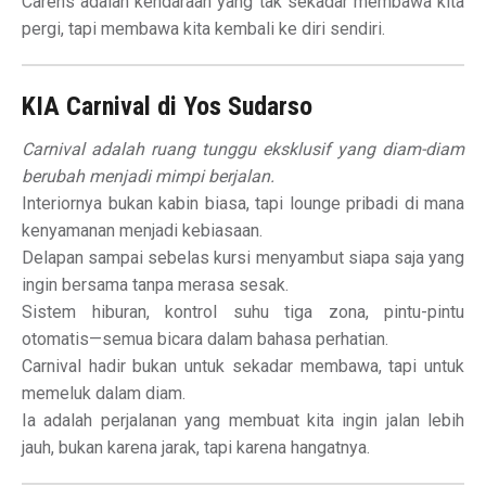
Carens adalah kendaraan yang tak sekadar membawa kita
pergi, tapi membawa kita kembali ke diri sendiri.
KIA Carnival di Yos Sudarso
Carnival adalah ruang tunggu eksklusif yang diam-diam
berubah menjadi mimpi berjalan.
Interiornya bukan kabin biasa, tapi lounge pribadi di mana
kenyamanan menjadi kebiasaan.
Delapan sampai sebelas kursi menyambut siapa saja yang
ingin bersama tanpa merasa sesak.
Sistem hiburan, kontrol suhu tiga zona, pintu-pintu
otomatis—semua bicara dalam bahasa perhatian.
Carnival hadir bukan untuk sekadar membawa, tapi untuk
memeluk dalam diam.
Ia adalah perjalanan yang membuat kita ingin jalan lebih
jauh, bukan karena jarak, tapi karena hangatnya.