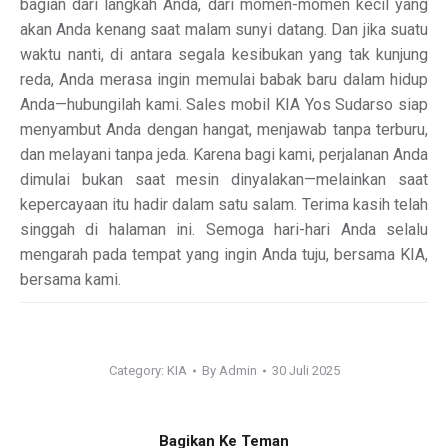
bagian dari langkah Anda, dari momen-momen kecil yang
akan Anda kenang saat malam sunyi datang. Dan jika suatu
waktu nanti, di antara segala kesibukan yang tak kunjung
reda, Anda merasa ingin memulai babak baru dalam hidup
Anda—hubungilah kami. Sales mobil KIA Yos Sudarso siap
menyambut Anda dengan hangat, menjawab tanpa terburu,
dan melayani tanpa jeda. Karena bagi kami, perjalanan Anda
dimulai bukan saat mesin dinyalakan—melainkan saat
kepercayaan itu hadir dalam satu salam. Terima kasih telah
singgah di halaman ini. Semoga hari-hari Anda selalu
mengarah pada tempat yang ingin Anda tuju, bersama KIA,
bersama kami.
Category:
KIA
By
Admin
30 Juli 2025
Bagikan Ke Teman