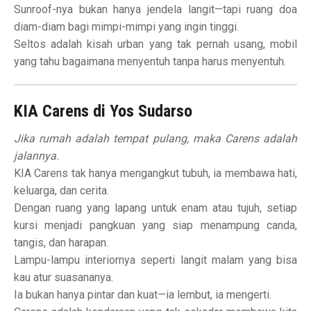
Sunroof-nya bukan hanya jendela langit—tapi ruang doa
diam-diam bagi mimpi-mimpi yang ingin tinggi.
Seltos adalah kisah urban yang tak pernah usang, mobil
yang tahu bagaimana menyentuh tanpa harus menyentuh.
KIA Carens di Yos Sudarso
Jika rumah adalah tempat pulang, maka Carens adalah
jalannya.
KIA Carens tak hanya mengangkut tubuh, ia membawa hati,
keluarga, dan cerita.
Dengan ruang yang lapang untuk enam atau tujuh, setiap
kursi menjadi pangkuan yang siap menampung canda,
tangis, dan harapan.
Lampu-lampu interiornya seperti langit malam yang bisa
kau atur suasananya.
Ia bukan hanya pintar dan kuat—ia lembut, ia mengerti.