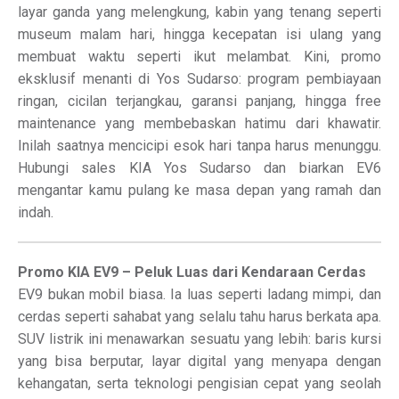
layar ganda yang melengkung, kabin yang tenang seperti
museum malam hari, hingga kecepatan isi ulang yang
membuat waktu seperti ikut melambat. Kini, promo
eksklusif menanti di Yos Sudarso: program pembiayaan
ringan, cicilan terjangkau, garansi panjang, hingga free
maintenance yang membebaskan hatimu dari khawatir.
Inilah saatnya mencicipi esok hari tanpa harus menunggu.
Hubungi sales KIA Yos Sudarso dan biarkan EV6
mengantar kamu pulang ke masa depan yang ramah dan
indah.
Promo KIA EV9 – Peluk Luas dari Kendaraan Cerdas
EV9 bukan mobil biasa. Ia luas seperti ladang mimpi, dan
cerdas seperti sahabat yang selalu tahu harus berkata apa.
SUV listrik ini menawarkan sesuatu yang lebih: baris kursi
yang bisa berputar, layar digital yang menyapa dengan
kehangatan, serta teknologi pengisian cepat yang seolah