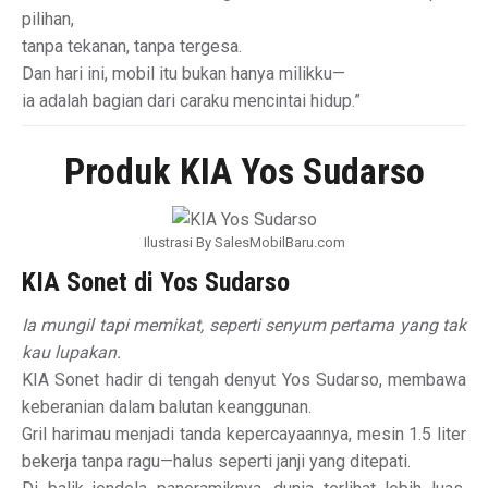
pilihan,
tanpa tekanan, tanpa tergesa.
Dan hari ini, mobil itu bukan hanya milikku—
ia adalah bagian dari caraku mencintai hidup.”
Produk KIA Yos Sudarso
Ilustrasi By SalesMobilBaru.com
KIA Sonet di Yos Sudarso
Ia mungil tapi memikat, seperti senyum pertama yang tak
kau lupakan.
KIA Sonet hadir di tengah denyut Yos Sudarso, membawa
keberanian dalam balutan keanggunan.
Gril harimau menjadi tanda kepercayaannya, mesin 1.5 liter
bekerja tanpa ragu—halus seperti janji yang ditepati.