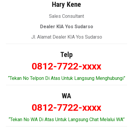
Hary Kene
Sales Consultant
Dealer KIA Yos Sudarso
Jl. Alamat Dealer KIA Yos Sudarso
Telp
0812-7722-xxxx
“Tekan No Telpon Di Atas Untuk Langsung Menghubungi”
WA
0812-7722-xxxx
“Tekan No WA Di Atas Untuk Langsung Chat Melalui WA”