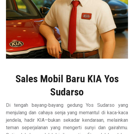
Sales Mobil Baru KIA Yos
Sudarso
Di tengah bayang-bayang gedung Yos Sudarso yang
menjulang dan cahaya senja yang memantul di kaca-kaca
jendela, hadir KIA—bukan sekadar kendaraan, melainkan
teman seperjalanan yang mengerti sunyi dan gairahmu.