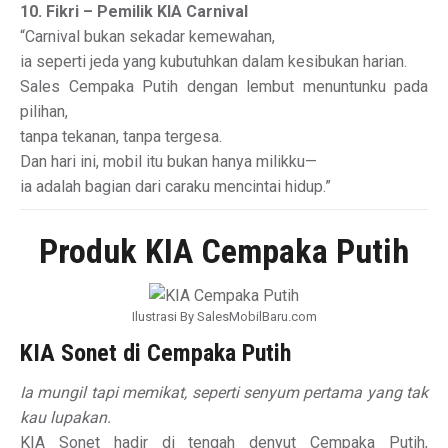
10. Fikri – Pemilik KIA Carnival
“Carnival bukan sekadar kemewahan,
ia seperti jeda yang kubutuhkan dalam kesibukan harian.
Sales Cempaka Putih dengan lembut menuntunku pada
pilihan,
tanpa tekanan, tanpa tergesa.
Dan hari ini, mobil itu bukan hanya milikku—
ia adalah bagian dari caraku mencintai hidup.”
Produk KIA Cempaka Putih
Ilustrasi By SalesMobilBaru.com
KIA Sonet di Cempaka Putih
Ia mungil tapi memikat, seperti senyum pertama yang tak
kau lupakan.
KIA Sonet hadir di tengah denyut Cempaka Putih,