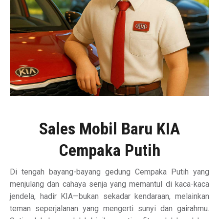
Sales Mobil Baru KIA
Cempaka Putih
Di tengah bayang-bayang gedung Cempaka Putih yang
menjulang dan cahaya senja yang memantul di kaca-kaca
jendela, hadir KIA—bukan sekadar kendaraan, melainkan
teman seperjalanan yang mengerti sunyi dan gairahmu.