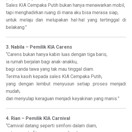
Sales KIA Cempaka Putih bukan hanya menawarkan mobil,
tapi menghadirkan ruang di mana aku bisa merasa siap,
untuk melaju dan melupakan hal-hal yang tertinggal di
belakang.”
3. Nabila – Pemilik KIA Carens
“Carens bukan hanya kabin luas dengan tiga baris,
ia rumah berjalan bagi anak-anakku,
bagi canda tawa yang tak mau tinggal diam.
Terima kasih kepada sales KIA Cempaka Putih,
yang dengan lembut menyusun setiap proses menjadi
mudah,
dan menyulap keraguan menjadi keyakinan yang manis.”
4. Rian – Pemilik KIA Carnival
“Carnival datang seperti simfoni dalam diam,