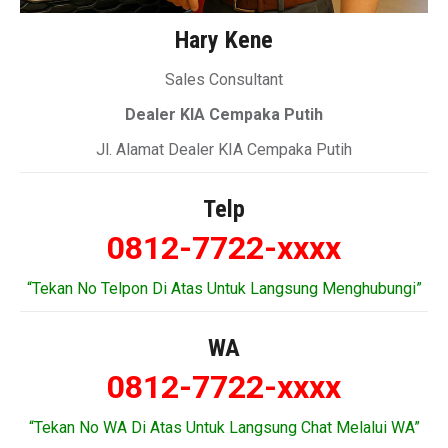
Hary Kene
Sales Consultant
Dealer KIA Cempaka Putih
Jl. Alamat Dealer KIA Cempaka Putih
Telp
0812-7722-xxxx
“Tekan No Telpon Di Atas Untuk Langsung Menghubungi”
WA
0812-7722-xxxx
“Tekan No WA Di Atas Untuk Langsung Chat Melalui WA”