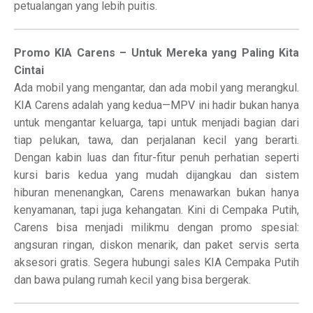
petualangan yang lebih puitis.
Promo KIA Carens – Untuk Mereka yang Paling Kita
Cintai
Ada mobil yang mengantar, dan ada mobil yang merangkul.
KIA Carens adalah yang kedua—MPV ini hadir bukan hanya
untuk mengantar keluarga, tapi untuk menjadi bagian dari
tiap pelukan, tawa, dan perjalanan kecil yang berarti.
Dengan kabin luas dan fitur-fitur penuh perhatian seperti
kursi baris kedua yang mudah dijangkau dan sistem
hiburan menenangkan, Carens menawarkan bukan hanya
kenyamanan, tapi juga kehangatan. Kini di Cempaka Putih,
Carens bisa menjadi milikmu dengan promo spesial:
angsuran ringan, diskon menarik, dan paket servis serta
aksesori gratis. Segera hubungi sales KIA Cempaka Putih
dan bawa pulang rumah kecil yang bisa bergerak.