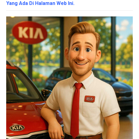
Yang Ada Di Halaman Web Ini.