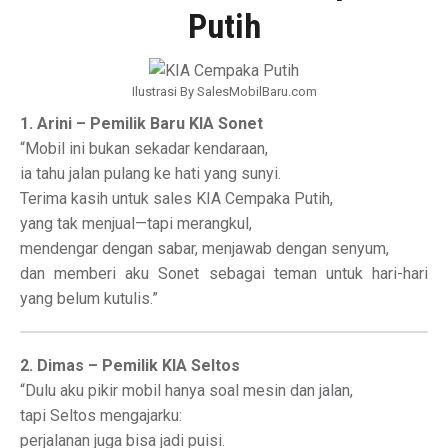
Putih
Ilustrasi By SalesMobilBaru.com
1. Arini – Pemilik Baru KIA Sonet
“Mobil ini bukan sekadar kendaraan,
ia tahu jalan pulang ke hati yang sunyi.
Terima kasih untuk sales KIA Cempaka Putih,
yang tak menjual—tapi merangkul,
mendengar dengan sabar, menjawab dengan senyum,
dan memberi aku Sonet sebagai teman untuk hari-hari
yang belum kutulis.”
2. Dimas – Pemilik KIA Seltos
“Dulu aku pikir mobil hanya soal mesin dan jalan,
tapi Seltos mengajarku:
perjalanan juga bisa jadi puisi.