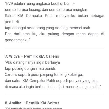
“EV9 adalah ruang angkasa kecil di bumi—
semua terasa lapang, dan semua terasa mungkin.
Sales KIA Cempaka Putih melayaniku bukan sebagai
pembeli,
tapi sebagai seseorang yang sedang mencari arah.
Dan dari arah itu, aku pulang dengan masa depan di
genggamanku.”
7. Widya – Pemilik KIA Carens
“Aku datang hanya ingin bertanya,
tapi pulang dengan hati penuh.
Carens seperti puisi panjang tentang keluarga,
dan sales KIA Cempaka Putih seperti penyair yang tahu
di mana aku ingin berhenti, dan dari mana aku ingin mulai.”
8. Andika – Pemilik KIA Seltos