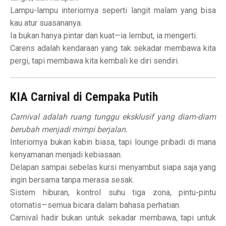
Lampu-lampu interiornya seperti langit malam yang bisa
kau atur suasananya.
Ia bukan hanya pintar dan kuat—ia lembut, ia mengerti.
Carens adalah kendaraan yang tak sekadar membawa kita
pergi, tapi membawa kita kembali ke diri sendiri.
KIA Carnival di Cempaka Putih
Carnival adalah ruang tunggu eksklusif yang diam-diam
berubah menjadi mimpi berjalan.
Interiornya bukan kabin biasa, tapi lounge pribadi di mana
kenyamanan menjadi kebiasaan.
Delapan sampai sebelas kursi menyambut siapa saja yang
ingin bersama tanpa merasa sesak.
Sistem hiburan, kontrol suhu tiga zona, pintu-pintu
otomatis—semua bicara dalam bahasa perhatian.
Carnival hadir bukan untuk sekadar membawa, tapi untuk