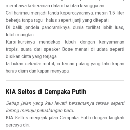
membawa keberanian dalam balutan keanggunan.
Gril harimau menjadi tanda kepercayaannya, mesin 1.5 liter
bekerja tanpa ragu—halus seperti janji yang ditepati.
Di balik jendela panoramiknya, dunia terlihat lebih luas,
lebih mungkin.
Kursi-kursinya mendekap tubuh dengan kenyamanan
tropis, suara dari speaker Bose menari di udara seperti
bisikan cinta yang terjaga.
Ia bukan sekadar mobil; ia teman pulang yang tahu kapan
harus diam dan kapan menyapa.
KIA Seltos di Cempaka Putih
Setiap jalan yang kau lewati bersamanya terasa seperti
lorong menuju petualangan baru.
KIA Seltos menjejak jalan Cempaka Putih dengan langkah
percaya diri.