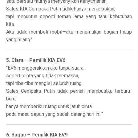
satu persatu fiturnya menyanyikan kenyamanan.
Sales KIA Cempaka Putih tidak hanya menjelaskan,
tapi menuntun seperti teman lama yang tahu kebutuhan
kita.
Aku tidak membeli mobil—aku menemukan bagian hidup
yang hilang.”
5. Clara – Pemilik KIA EV6
“EV6 menggerakkan aku tanpa suara,
seperti cinta yang tidak memaksa,
tapi tiba-tiba mengisi seluruh ruang.
Sales Cempaka Putih tidak pernah membuatku terburu-
buru,
hanya memberiku ruang untuk jatuh cinta
pada masa depan yang sudah datang hari ini.”
6. Bagas – Pemilik KIA EV9