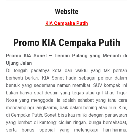
Website
KIA Cempaka Putih
Promo KIA Cempaka Putih
Promo KIA Sonet – Teman Pulang yang Menanti di
Ujung Jalan
Di tengah padatnya kota dan waktu yang tak pernah
berhenti berlari, KIA Sonet hadir sebagai pelipur dalam
bentuk yang sederhana namun memikat. SUV kompak ini
bukan hanya soal desain yang tegas atau gril khas Tiger
Nose yang menggoda—ia adalah sahabat yang tahu cara
mendampingi langkahmu, baik dalam hening atau riuh. Kini,
di Cempaka Putih, Sonet bisa kau miliki dengan penawaran
yang lembut di kantong: cicilan ringan, bunga bersahabat,
serta bonus spesial yang melengkapi hari-harimu.