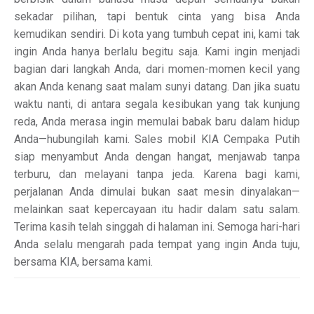
sekadar pilihan, tapi bentuk cinta yang bisa Anda
kemudikan sendiri. Di kota yang tumbuh cepat ini, kami tak
ingin Anda hanya berlalu begitu saja. Kami ingin menjadi
bagian dari langkah Anda, dari momen-momen kecil yang
akan Anda kenang saat malam sunyi datang. Dan jika suatu
waktu nanti, di antara segala kesibukan yang tak kunjung
reda, Anda merasa ingin memulai babak baru dalam hidup
Anda—hubungilah kami. Sales mobil KIA Cempaka Putih
siap menyambut Anda dengan hangat, menjawab tanpa
terburu, dan melayani tanpa jeda. Karena bagi kami,
perjalanan Anda dimulai bukan saat mesin dinyalakan—
melainkan saat kepercayaan itu hadir dalam satu salam.
Terima kasih telah singgah di halaman ini. Semoga hari-hari
Anda selalu mengarah pada tempat yang ingin Anda tuju,
bersama KIA, bersama kami.