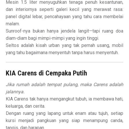
Mesin 1.5 liter menyuguhkan tenaga penuh kesantunan,
dan interiornya seperti galeri kecil yang merawat rasa:
panel digital lebar, pencahayaan yang tahu cara membelai
malam.
Sunroof-nya bukan hanya jendela langit—tapi ruang doa
diam-diam bagi mimpi-mimpi yang ingin tinggi.
Seltos adalah kisah urban yang tak pernah usang, mobil
yang tahu bagaimana menyentuh tanpa harus menyentuh.
KIA Carens di Cempaka Putih
Jika rumah adalah tempat pulang, maka Carens adalah
jalannya.
KIA Carens tak hanya mengangkut tubuh, ia membawa hati,
keluarga, dan cerita.
Dengan ruang yang lapang untuk enam atau tujuh, setiap
kursi menjadi pangkuan yang siap menampung canda,
tangis, dan harapan.