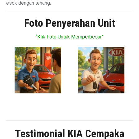
esok dengan tenang.
Foto Penyerahan Unit
“Klik Foto Untuk Memperbesar”
Testimonial KIA Cempaka